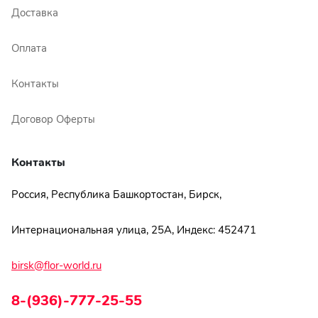
Доставка
Оплата
Контакты
Договор Оферты
Контакты
Россия, Республика Башкортостан, Бирск,
Интернациональная улица, 25А, Индекс: 452471
birsk@flor-world.ru
8-(936)-777-25-55