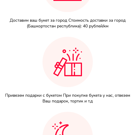
Доставим ваш букет за город Стоимость доставки за город
(Башкортостан республика): 40 рублей/км
Привезем подарки с букетом При покупке букета у нас, отвезем
Ваш подарок, тортик и т.д