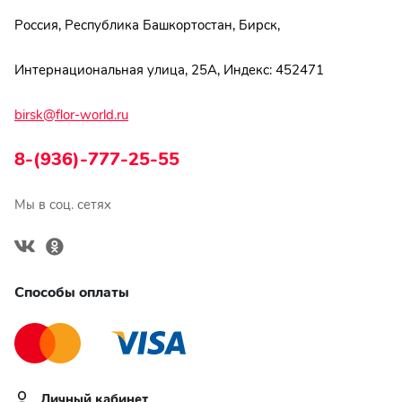
Россия, Республика Башкортостан, Бирск,
Интернациональная улица, 25А, Индекс: 452471
birsk@flor-world.ru
8-(936)-777-25-55
Мы в соц. сетях
Способы оплаты
Личный кабинет