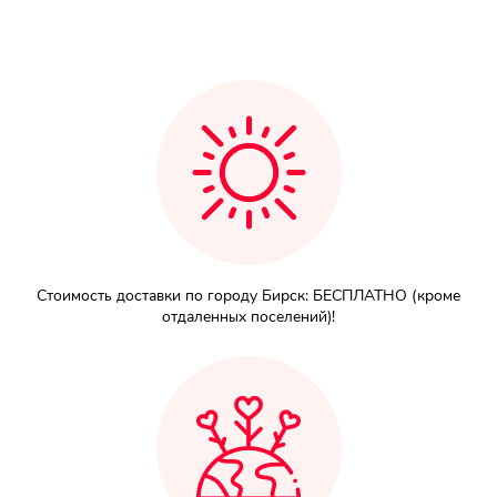
Мы в
соц.
сетях
Стоимость доставки по городу Бирск: БЕСПЛАТНО (кроме
отдаленных поселений)!