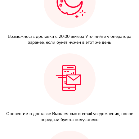
Возможность доставки с 20:00 вечера Уточняйте у оператора
заранее, если букет нужен в этот же день
Оповестим о доставке Вышлем смс и email уведомления, после
передачи букета получателю