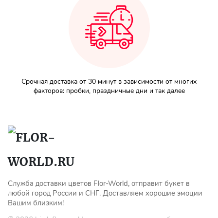
Срочная доставка от 30 минут в зависимости от многих
факторов: пробки, праздничные дни и так далее
Служба доставки цветов Flor-World, отправит букет в
любой город России и СНГ. Доставляем хорошие эмоции
Вашим близким!