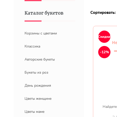
Сортировать:
Каталог букетов
Корзины с цветами
Скидка!
Классика
-12%
Авторские букеты
Букеты из роз
День рождения
Цветы женщине
Найдете
Цветы маме