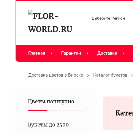
Выберите Регион
Главная
Гарантии
Доставка
Доставка цветов в Бирске
Каталог букетов
Цветы поштучно
Кате
Букеты до 2500