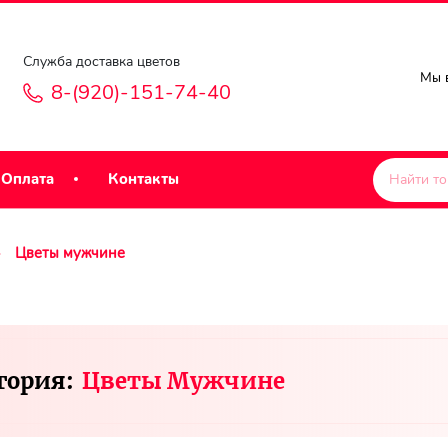
Служба доставка цветов
Мы в
8-(920)-151-74-40
Оплата
Контакты
Цветы мужчине
гория:
Цветы Мужчине