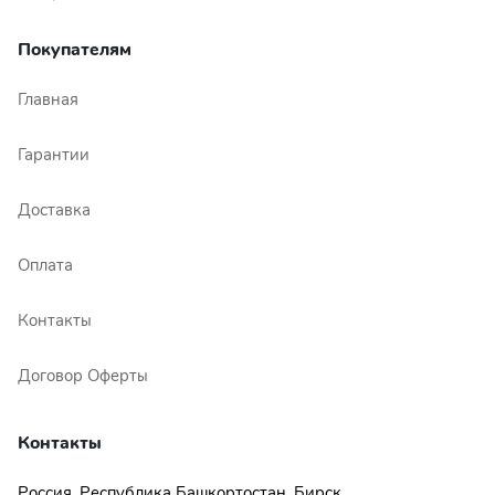
Покупателям
Главная
Гарантии
Доставка
Оплата
Контакты
Договор Оферты
Контакты
Россия, Республика Башкортостан, Бирск,