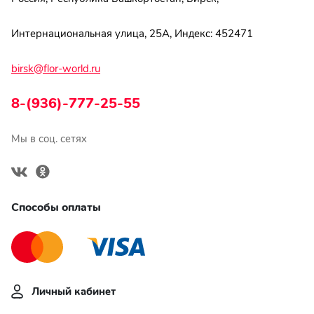
Интернациональная улица, 25А, Индекс: 452471
birsk@flor-world.ru
8-(936)-777-25-55
Мы в соц. сетях
Способы оплаты
Личный кабинет