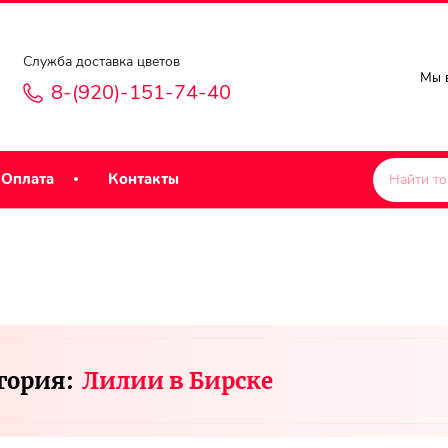
Служба доставка цветов
Мы в
8-(920)-151-74-40
Оплата
Контакты
гория:
Лилии в Бирске