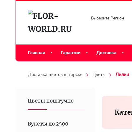
Выберите Регион
Главная
Гарантии
Доставка
Доставка цветов в Бирске
Цветы
Лилии
Цветы поштучно
Кате
Букеты до 2500