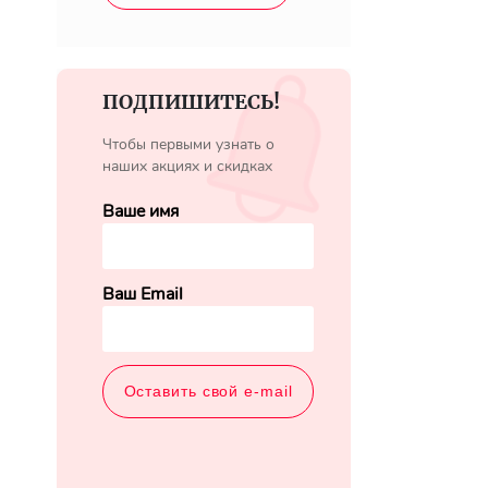
ПОДПИШИТЕСЬ!
Чтобы первыми узнать о
наших акциях и скидках
Ваше имя
Ваш Email