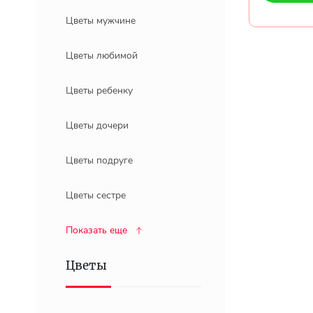
Цветы мужчине
Цветы любимой
Цветы ребенку
Цветы дочери
Цветы подруге
Цветы сестре
Показать еще
Цветы