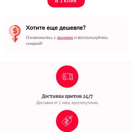
В 1 КЛИК
Хотите еще дешевле?
Ознакомьтесь с
акциями
и воспользуйтесь
скидкой!
Доставка цветов 24/7
Доставка от 1 часа, круглосуточно.