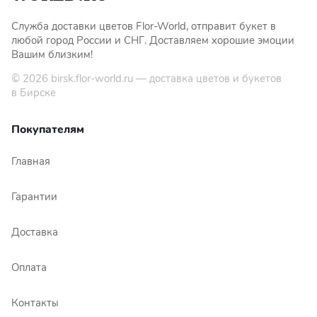
Служба доставки цветов Flor-World, отправит букет в
любой город России и СНГ. Доставляем хорошие эмоции
Вашим близким!
© 2026
birsk.flor-world.ru
— доставка цветов и букетов
в Бирске
Покупателям
Главная
Гарантии
Доставка
Оплата
Контакты