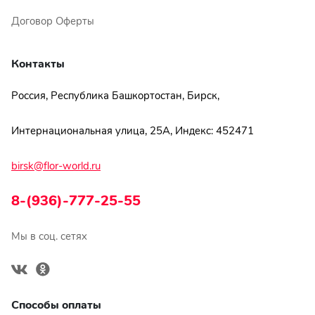
Договор Оферты
Контакты
Россия, Республика Башкортостан, Бирск,
Интернациональная улица, 25А, Индекс: 452471
birsk@flor-world.ru
8-(936)-777-25-55
Мы в соц. сетях
Способы оплаты