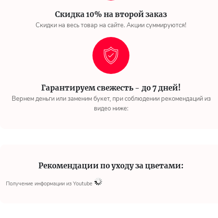
Скидка 10% на второй заказ
Скидки на весь товар на сайте. Акции суммируются!
Гарантируем свежесть - до 7 дней!
Вернем деньги или заменим букет, при соблюдении рекомендаций из
видео ниже:
Рекомендации по уходу за цветами:
Получение информации из Youtube