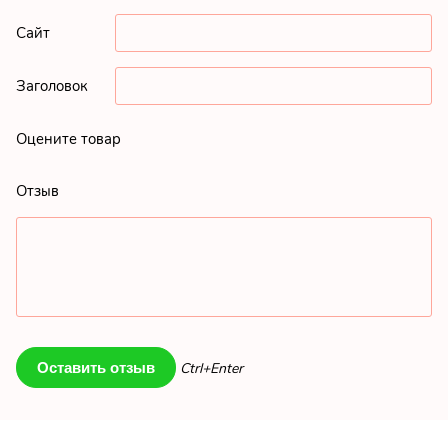
Сайт
Заголовок
Оцените товар
Отзыв
Ctrl+Enter