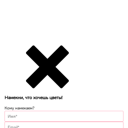
Намекни, что хочешь цветы!
Кому намекаем?