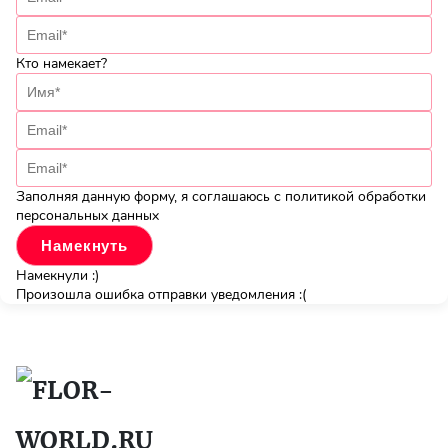
Кто намекает?
Заполняя данную форму, я соглашаюсь с политикой обработки
персональных данных
Намекнули :)
Произошла ошибка отправки уведомления :(